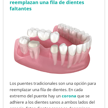
reemplazan una fila de dientes
faltantes
Los puentes tradicionales son una opción para
reemplazar una fila de dientes. En cada
extremo del puente hay un
corona
que se
adhiere a los dientes sanos a ambos lados del