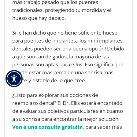
más trabajo pesado que los puentes
tradicionales, protegiendo tu mordida y el
hueso que hay debajo.
Si le han dicho que no tiene suficiente hueso
para puentes de implantes, ¡los mini implantes
dentales pueden ser una buena opción! Debido
a que son tan delgados, la mayoría de las
personas son aptas para ellos. Eso significa que
puede estar más cerca de una sonrisa más
fuerte y estable de lo que cree.
¿Listo para explorar sus opciones de
reemplazo dental? El Dr. Ellis estará encantado
de evaluar sus objetivos particulares en cuanto
a su sonrisa para encontrar la mejor solución.
Ven a una consulta gratuita.
para saber más