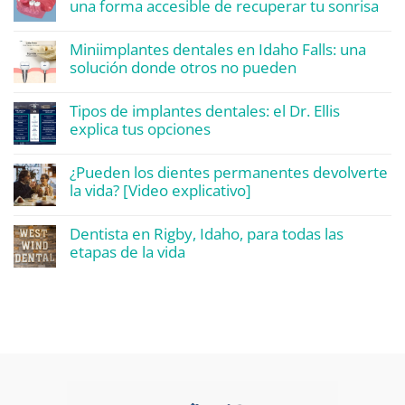
una forma accesible de recuperar tu sonrisa
Miniimplantes dentales en Idaho Falls: una
solución donde otros no pueden
Tipos de implantes dentales: el Dr. Ellis
explica tus opciones
¿Pueden los dientes permanentes devolverte
la vida? [Video explicativo]
Dentista en Rigby, Idaho, para todas las
etapas de la vida