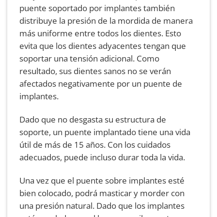
puente soportado por implantes también
distribuye la presión de la mordida de manera
más uniforme entre todos los dientes. Esto
evita que los dientes adyacentes tengan que
soportar una tensión adicional. Como
resultado, sus dientes sanos no se verán
afectados negativamente por un puente de
implantes.
Dado que no desgasta su estructura de
soporte, un puente implantado tiene una vida
útil de más de 15 años. Con los cuidados
adecuados, puede incluso durar toda la vida.
Una vez que el puente sobre implantes esté
bien colocado, podrá masticar y morder con
una presión natural. Dado que los implantes