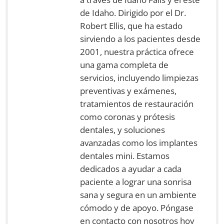
de Idaho. Dirigido por el Dr.
Robert Ellis, que ha estado
sirviendo a los pacientes desde
2001, nuestra práctica ofrece
una gama completa de
servicios, incluyendo limpiezas
preventivas y exámenes,
tratamientos de restauración
como coronas y prótesis
dentales, y soluciones
avanzadas como los implantes
dentales mini. Estamos
dedicados a ayudar a cada
paciente a lograr una sonrisa
sana y segura en un ambiente
cómodo y de apoyo. Póngase
en contacto con nosotros hoy