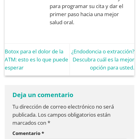
para programar su cita y dar el
primer paso hacia una mejor
salud oral.
Botox para el dolor de la
¿Endodoncia o extracción?
ATM: esto es lo que puede
Descubra cuál es la mejor
esperar
opción para usted.
Deja un comentario
Tu dirección de correo electrónico no será
publicada.
Los campos obligatorios están
marcados con
*
Comentario
*