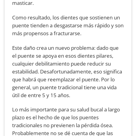
masticar.
Como resultado, los dientes que sostienen un
puente tienden a desgastarse más rápido y son
más propensos a fracturarse.
Este daño crea un nuevo problema: dado que
el puente se apoya en esos dientes pilares,
cualquier debilitamiento puede reducir su
estabilidad. Desafortunadamente, eso significa
que habrá que reemplazar el puente. Por lo
general, un puente tradicional tiene una vida
útil de entre 5 y 15 años.
Lo más importante para su salud bucal a largo
plazo es el hecho de que los puentes
tradicionales no previenen la pérdida ósea.
Probablemente no se dé cuenta de que las