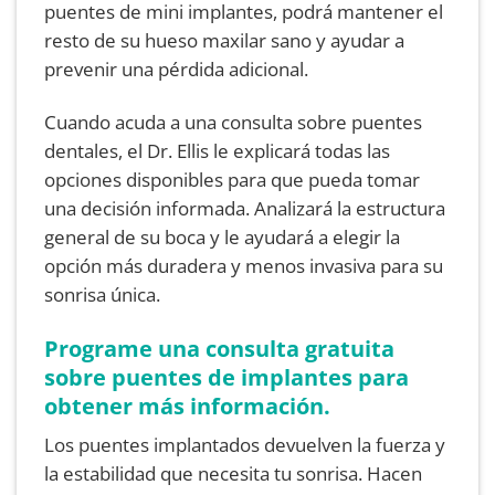
puentes de mini implantes, podrá mantener el
resto de su hueso maxilar sano y ayudar a
prevenir una pérdida adicional.
Cuando acuda a una consulta sobre puentes
dentales, el Dr. Ellis le explicará todas las
opciones disponibles para que pueda tomar
una decisión informada. Analizará la estructura
general de su boca y le ayudará a elegir la
opción más duradera y menos invasiva para su
sonrisa única.
Programe una consulta gratuita
sobre puentes de implantes para
obtener más información.
Los puentes implantados devuelven la fuerza y
la estabilidad que necesita tu sonrisa. Hacen