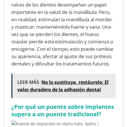
raíces de los dientes desempeñan un papel
importante en la salud de la mandíbula. Pero,
en realidad, estimulan la mandíbula al morder
y masticar, manteniéndola fuerte y sana. Una
vez que se pierden los dientes, el hueso
maxilar pierde esta estimulación y comienza a
encogerse. Con el tiempo, esto puede cambiar
su apariencia, afectar al ajuste de sus prótesis
dentales y dificultar los tratamientos futuros.
LEER MÁS
No lo sustituya, restáurelo: El
valor duradero de la adhesión dental
¿Por qué un puente sobre implantes
supera a un puente tradicional?