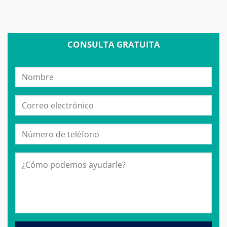
CONSULTA GRATUITA