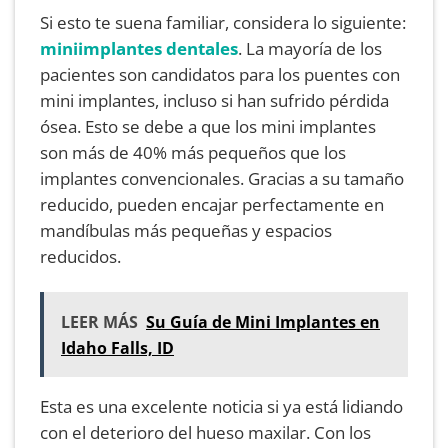
Si esto te suena familiar, considera lo siguiente:
miniimplantes dentales
. La mayoría de los
pacientes son candidatos para los puentes con
mini implantes, incluso si han sufrido pérdida
ósea. Esto se debe a que los mini implantes
son más de 40% más pequeños que los
implantes convencionales. Gracias a su tamaño
reducido, pueden encajar perfectamente en
mandíbulas más pequeñas y espacios
reducidos.
LEER MÁS
Su Guía de Mini Implantes en
Idaho Falls, ID
Esta es una excelente noticia si ya está lidiando
con el deterioro del hueso maxilar. Con los