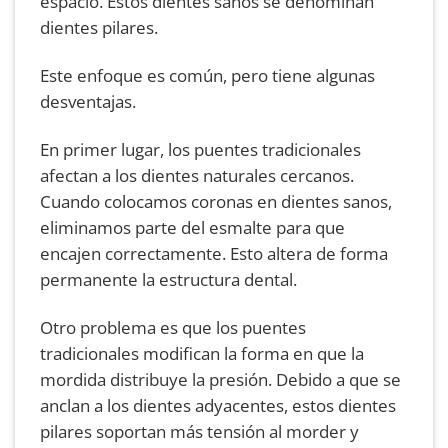
espacio. Estos dientes sanos se denominan
dientes pilares.
Este enfoque es común, pero tiene algunas
desventajas.
En primer lugar, los puentes tradicionales
afectan a los dientes naturales cercanos.
Cuando colocamos coronas en dientes sanos,
eliminamos parte del esmalte para que
encajen correctamente. Esto altera de forma
permanente la estructura dental.
Otro problema es que los puentes
tradicionales modifican la forma en que la
mordida distribuye la presión. Debido a que se
anclan a los dientes adyacentes, estos dientes
pilares soportan más tensión al morder y