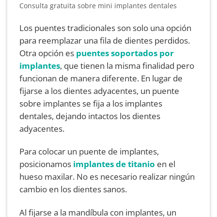
Los puentes tradicionales son solo una opción
para reemplazar una fila de dientes perdidos.
Otra opción es
puentes soportados por
implantes
, que tienen la misma finalidad pero
funcionan de manera diferente. En lugar de
fijarse a los dientes adyacentes, un puente
sobre implantes se fija a los implantes
dentales, dejando intactos los dientes
adyacentes.
Para colocar un puente de implantes,
posicionamos
implantes de titanio
en el
hueso maxilar. No es necesario realizar ningún
cambio en los dientes sanos.
Al fijarse a la mandíbula con implantes, un