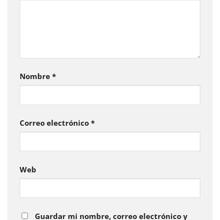
Nombre
*
Correo electrónico
*
Web
Guardar mi nombre, correo electrónico y