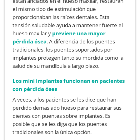
están anclados en el hueso maxilar, restauran
el mismo tipo de estimulación que
proporcionaban las raíces dentales. Esta
tensión saludable ayuda a mantener fuerte el
hueso maxilar y
previene una mayor
pérdida ósea
. A diferencia de los puentes
tradicionales, los puentes soportados por
implantes protegen tanto su mordida como la
salud de su mandíbula a largo plazo.
Los mini implantes funcionan en pacientes
con pérdida ósea
A veces, a los pacientes se les dice que han
perdido demasiado hueso para restaurar sus
dientes con puentes sobre implantes. Es
posible que se les diga que los puentes
tradicionales son la única opción.