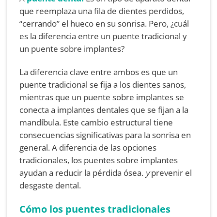
que reemplaza una fila de dientes perdidos,
“cerrando” el hueco en su sonrisa. Pero, ¿cuál
es la diferencia entre un puente tradicional y
un puente sobre implantes?
La diferencia clave entre ambos es que un
puente tradicional se fija a los dientes sanos,
mientras que un puente sobre implantes se
conecta a implantes dentales que se fijan a la
mandíbula. Este cambio estructural tiene
consecuencias significativas para la sonrisa en
general. A diferencia de las opciones
tradicionales, los puentes sobre implantes
ayudan a reducir la pérdida ósea.
y
prevenir el
desgaste dental.
Cómo los puentes tradicionales