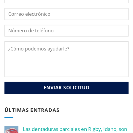
ÚLTIMAS ENTRADAS
Las dentaduras parciales en Rigby, Idaho, son