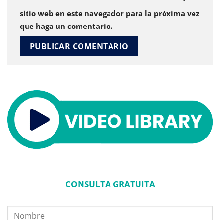
sitio web en este navegador para la próxima vez
que haga un comentario.
CONSULTA GRATUITA