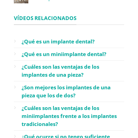
VÍDEOS RELACIONADOS
¿Qué es un implante dental?
¿Qué es un miniimplante dental?
¿Cuáles son las ventajas de los
implantes de una pieza?
¿Son mejores los implantes de una
pieza que los de dos?
¿Cuáles son las ventajas de los
miniimplantes frente a los implantes
tradicionales?
¿Qué ocurre si no tengo suficiente