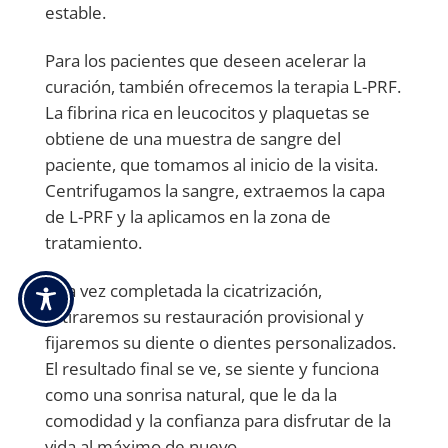
estable.
Para los pacientes que deseen acelerar la
curación, también ofrecemos la terapia L-PRF.
La fibrina rica en leucocitos y plaquetas se
obtiene de una muestra de sangre del
paciente, que tomamos al inicio de la visita.
Centrifugamos la sangre, extraemos la capa
de L-PRF y la aplicamos en la zona de
tratamiento.
Una vez completada la cicatrización,
retiraremos su restauración provisional y
fijaremos su diente o dientes personalizados.
El resultado final se ve, se siente y funciona
como una sonrisa natural, que le da la
comodidad y la confianza para disfrutar de la
vida al máximo de nuevo.