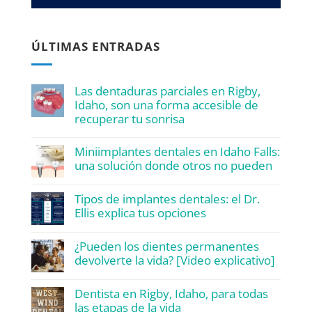
ÚLTIMAS ENTRADAS
Las dentaduras parciales en Rigby,
Idaho, son una forma accesible de
recuperar tu sonrisa
Miniimplantes dentales en Idaho Falls:
una solución donde otros no pueden
Tipos de implantes dentales: el Dr.
Ellis explica tus opciones
¿Pueden los dientes permanentes
devolverte la vida? [Video explicativo]
Dentista en Rigby, Idaho, para todas
las etapas de la vida