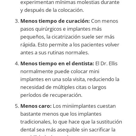
experimentan mínimas molestias durante
y después de la colocación.
Menos tiempo de curación:
Con menos
pasos quirúrgicos e implantes más
pequeños, la cicatrización suele ser más
rápida. Esto permite a los pacientes volver
antes a sus rutinas normales.
Menos tiempo en el dentista:
El Dr. Ellis
normalmente puede colocar mini
implantes en una sola visita, reduciendo la
necesidad de múltiples citas o largos
períodos de recuperación.
Menos caro:
Los miniimplantes cuestan
bastante menos que los implantes
tradicionales, lo que hace que la sustitución
dental sea más asequible sin sacrificar la