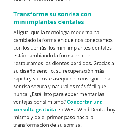
Transforme su sonrisa con
miniimplantes dentales
Al igual que la tecnología moderna ha
cambiado la forma en que nos conectamos
con los demás, los mini implantes dentales
están cambiando la forma en que
restauramos los dientes perdidos. Gracias a
su diseño sencillo, su recuperación más
rápida y su coste asequible, conseguir una
sonrisa segura y natural es más fácil que
nunca. ¿Está listo para experimentar las
ventajas por sí mismo?
Concertar una
consulta gratuita
en West Wind Dental hoy
mismo y dé el primer paso hacia la
transformación de su sonrisa.