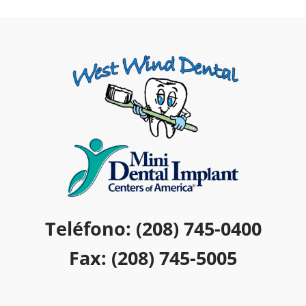
Teléfono: (208) 745-0400
Fax: (208) 745-5005