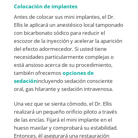
Colocación de implantes
Antes de colocar sus mini implantes, el Dr.
Ellis le aplicará un anestésico local tamponado
con bicarbonato sódico para reducir el
escozor de la inyección y acelerar la aparición
del efecto adormecedor. Si usted tiene
necesidades particularmente complejas o
está ansioso acerca de su procedimiento,
también ofrecemos
opciones de
sedación
incluyendo sedación consciente
oral, gas hilarante y sedación intravenosa.
Una vez que se sienta cómodo, el Dr. Ellis
realizará un pequeño orificio piloto a través
de las encías. Fijará el mini implante en el
hueso maxilar y comprobará su estabilidad.
Entonces, él asegurará una restauración