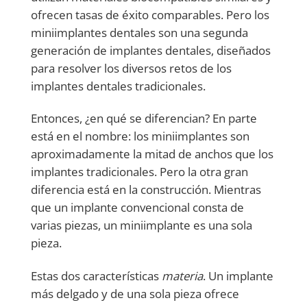
ofrecen tasas de éxito comparables. Pero los
miniimplantes dentales son una segunda
generación de implantes dentales, diseñados
para resolver los diversos retos de los
implantes dentales tradicionales.
Entonces, ¿en qué se diferencian? En parte
está en el nombre: los miniimplantes son
aproximadamente la mitad de anchos que los
implantes tradicionales. Pero la otra gran
diferencia está en la construcción. Mientras
que un implante convencional consta de
varias piezas, un miniimplante es una sola
pieza.
Estas dos características
materia
. Un implante
más delgado y de una sola pieza ofrece