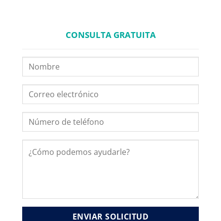
CONSULTA GRATUITA