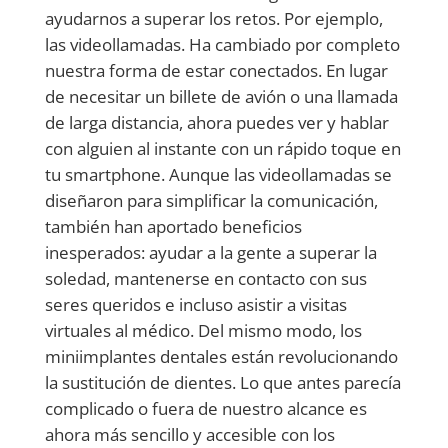
ayudarnos a superar los retos. Por ejemplo,
las videollamadas. Ha cambiado por completo
nuestra forma de estar conectados. En lugar
de necesitar un billete de avión o una llamada
de larga distancia, ahora puedes ver y hablar
con alguien al instante con un rápido toque en
tu smartphone. Aunque las videollamadas se
diseñaron para simplificar la comunicación,
también han aportado beneficios
inesperados: ayudar a la gente a superar la
soledad, mantenerse en contacto con sus
seres queridos e incluso asistir a visitas
virtuales al médico. Del mismo modo, los
miniimplantes dentales están revolucionando
la sustitución de dientes. Lo que antes parecía
complicado o fuera de nuestro alcance es
ahora más sencillo y accesible con los