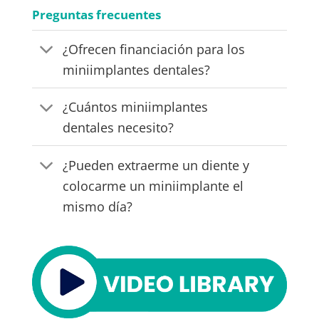
Preguntas frecuentes
¿Ofrecen financiación para los
miniimplantes dentales?
¿Cuántos miniimplantes
dentales necesito?
¿Pueden extraerme un diente y
colocarme un miniimplante el
mismo día?