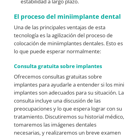
estabilidad a largo plazo.
El proceso del miniimplante dental
Una de las principales ventajas de esta
tecnología es la agilización del proceso de
colocación de miniimplantes dentales. Esto es
lo que puede esperar normalmente:
Consulta gratuita sobre implantes
Ofrecemos consultas gratuitas sobre
implantes para ayudarle a entender si los mini
implantes son adecuados para su situación. La
consulta incluye una discusión de las
preocupaciones y lo que espera lograr con su
tratamiento. Discutiremos su historial médico,
tomaremos las imágenes dentales
necesarias, y realizaremos un breve examen