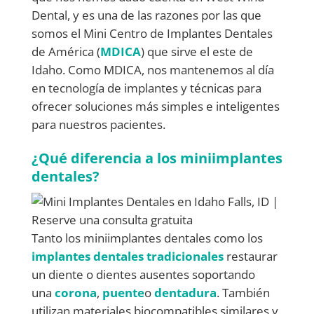
Dental, y es una de las razones por las que
somos el Mini Centro de Implantes Dentales
de América (
MDICA
) que sirve el este de
Idaho. Como MDICA, nos mantenemos al día
en tecnología de implantes y técnicas para
ofrecer soluciones más simples e inteligentes
para nuestros pacientes.
¿Qué diferencia a los miniimplantes
dentales?
Tanto los miniimplantes dentales como los
implantes dentales tradicionales
restaurar
un diente o dientes ausentes soportando
una
corona
,
puente
o
dentadura
. También
utilizan materiales biocompatibles similares y