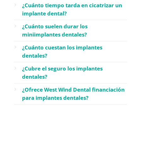
¿Cuánto tiempo tarda en cicatrizar un
implante dental?
¿Cuánto suelen durar los
miniimplantes dentales?
¿Cuánto cuestan los implantes
dentales?
¿Cubre el seguro los implantes
dentales?
¿Ofrece West Wind Dental financiación
para implantes dentales?