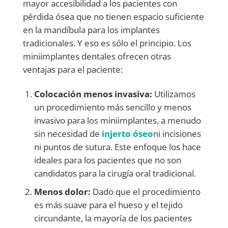
mayor accesibilidad a los pacientes con
pérdida ósea que no tienen espacio suficiente
en la mandíbula para los implantes
tradicionales. Y eso es sólo el principio. Los
miniimplantes dentales ofrecen otras
ventajas para el paciente:
Colocación menos invasiva:
Utilizamos
un procedimiento más sencillo y menos
invasivo para los miniimplantes, a menudo
sin necesidad de
injerto óseo
ni incisiones
ni puntos de sutura. Este enfoque los hace
ideales para los pacientes que no son
candidatos para la cirugía oral tradicional.
Menos dolor:
Dado que el procedimiento
es más suave para el hueso y el tejido
circundante, la mayoría de los pacientes