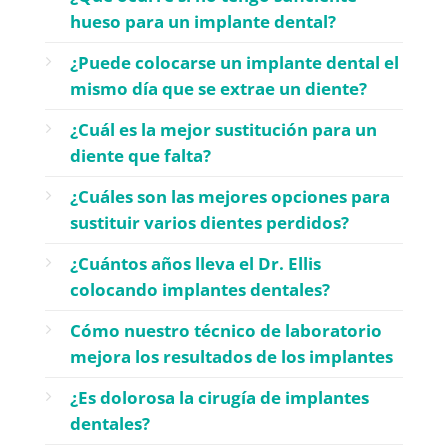
hueso para un implante dental?
¿Puede colocarse un implante dental el
mismo día que se extrae un diente?
¿Cuál es la mejor sustitución para un
diente que falta?
¿Cuáles son las mejores opciones para
sustituir varios dientes perdidos?
¿Cuántos años lleva el Dr. Ellis
colocando implantes dentales?
Cómo nuestro técnico de laboratorio
mejora los resultados de los implantes
¿Es dolorosa la cirugía de implantes
dentales?