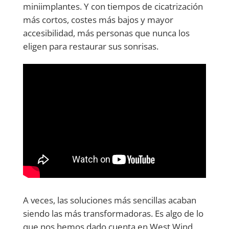
miniimplantes. Y con tiempos de cicatrización
más cortos, costes más bajos y mayor
accesibilidad, más personas que nunca los
eligen para restaurar sus sonrisas.
A veces, las soluciones más sencillas acaban
siendo las más transformadoras. Es algo de lo
que nos hemos dado cuenta en West Wind