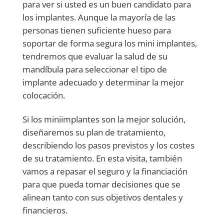
para ver si usted es un buen candidato para
los implantes. Aunque la mayoría de las
personas tienen suficiente hueso para
soportar de forma segura los mini implantes,
tendremos que evaluar la salud de su
mandíbula para seleccionar el tipo de
implante adecuado y determinar la mejor
colocación.
Si los miniimplantes son la mejor solución,
diseñaremos su plan de tratamiento,
describiendo los pasos previstos y los costes
de su tratamiento. En esta visita, también
vamos a repasar el seguro y la financiación
para que pueda tomar decisiones que se
alinean tanto con sus objetivos dentales y
financieros.