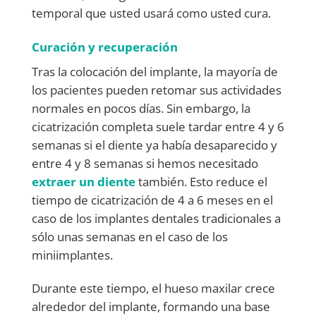
temporal que usted usará como usted cura.
Curación y recuperación
Tras la colocación del implante, la mayoría de
los pacientes pueden retomar sus actividades
normales en pocos días. Sin embargo, la
cicatrización completa suele tardar entre 4 y 6
semanas si el diente ya había desaparecido y
entre 4 y 8 semanas si hemos necesitado
extraer un diente
también. Esto reduce el
tiempo de cicatrización de 4 a 6 meses en el
caso de los implantes dentales tradicionales a
sólo unas semanas en el caso de los
miniimplantes.
Durante este tiempo, el hueso maxilar crece
alrededor del implante, formando una base