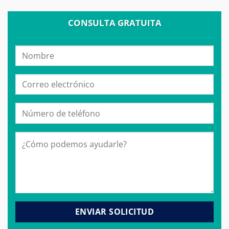
CONSULTA GRATUITA