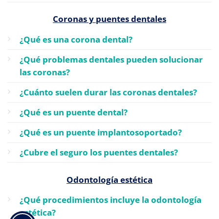
Coronas y puentes dentales
¿Qué es una corona dental?
¿Qué problemas dentales pueden solucionar
las coronas?
¿Cuánto suelen durar las coronas dentales?
¿Qué es un puente dental?
¿Qué es un puente implantosoportado?
¿Cubre el seguro los puentes dentales?
Odontología estética
¿Qué procedimientos incluye la odontología
estética?