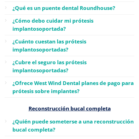
¿Qué es un puente dental Roundhouse?
¿Cómo debo cuidar mi prótesis
implantosoportada?
¿Cuánto cuestan las prótesis
implantosoportadas?
¿Cubre el seguro las prótesis
implantosoportadas?
¿Ofrece West Wind Dental planes de pago para
prótesis sobre implantes?
Reconstrucción bucal completa
¿Quién puede someterse a una reconstrucción
bucal completa?