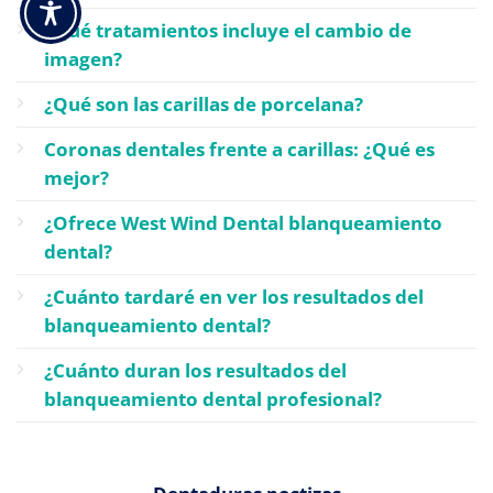
¿Qué tratamientos incluye el cambio de
imagen?
¿Qué son las carillas de porcelana?
Coronas dentales frente a carillas: ¿Qué es
mejor?
¿Ofrece West Wind Dental blanqueamiento
dental?
¿Cuánto tardaré en ver los resultados del
blanqueamiento dental?
¿Cuánto duran los resultados del
blanqueamiento dental profesional?