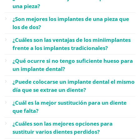
una pieza?
¿Son mejores los implantes de una pieza que
los de dos?
¿Cuáles son las ventajas de los miniimplantes
frente a los implantes tradicionales?
¿Qué ocurre si no tengo suficiente hueso para
un implante dental?
¿Puede colocarse un implante dental el mismo
día que se extrae un diente?
¿Cuál es la mejor sustitución para un diente
que falta?
¿Cuáles son las mejores opciones para
sustituir varios dientes perdidos?