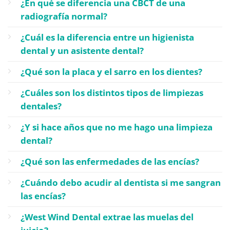
¿En qué se diferencia una CBCT de una
radiografía normal?
¿Cuál es la diferencia entre un higienista
dental y un asistente dental?
¿Qué son la placa y el sarro en los dientes?
¿Cuáles son los distintos tipos de limpiezas
dentales?
¿Y si hace años que no me hago una limpieza
dental?
¿Qué son las enfermedades de las encías?
¿Cuándo debo acudir al dentista si me sangran
las encías?
¿West Wind Dental extrae las muelas del