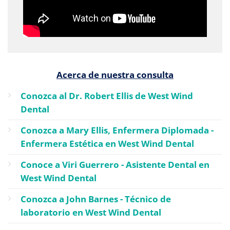
Acerca de nuestra consulta
Conozca al Dr. Robert Ellis de West Wind
Dental
Conozca a Mary Ellis, Enfermera Diplomada -
Enfermera Estética en West Wind Dental
Conoce a Viri Guerrero - Asistente Dental en
West Wind Dental
Conozca a John Barnes - Técnico de
laboratorio en West Wind Dental