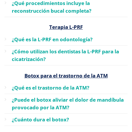
¿Qué procedimientos incluye la
reconstrucción bucal completa?
Terapia L-PRF
¿Qué es la L-PRF en odontología?
¿Cómo utilizan los dentistas la L-PRF para la
cicatrización?
Botox para el trastorno de la ATM
¿Qué es el trastorno de la ATM?
¿Puede el botox aliviar el dolor de mandíbula
provocado por la ATM?
¿Cuánto dura el botox?