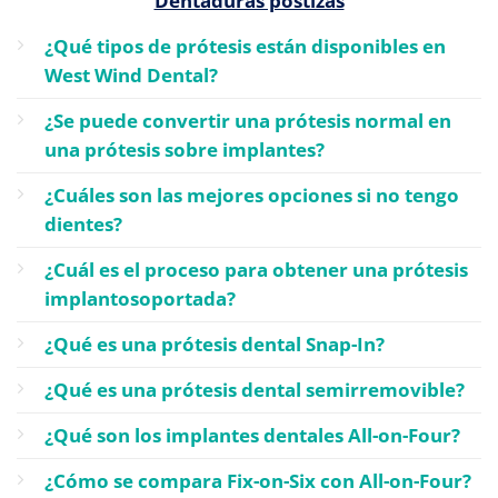
Dentaduras postizas
¿Qué tipos de prótesis están disponibles en
West Wind Dental?
¿Se puede convertir una prótesis normal en
una prótesis sobre implantes?
¿Cuáles son las mejores opciones si no tengo
dientes?
¿Cuál es el proceso para obtener una prótesis
implantosoportada?
¿Qué es una prótesis dental Snap-In?
¿Qué es una prótesis dental semirremovible?
¿Qué son los implantes dentales All-on-Four?
¿Cómo se compara Fix-on-Six con All-on-Four?