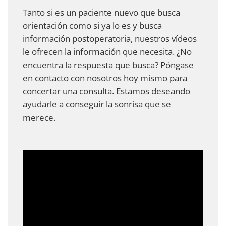
Tanto si es un paciente nuevo que busca
orientación como si ya lo es y busca
información postoperatoria, nuestros vídeos
le ofrecen la información que necesita. ¿No
encuentra la respuesta que busca? Póngase
en contacto con nosotros hoy mismo para
concertar una consulta. Estamos deseando
ayudarle a conseguir la sonrisa que se
merece.