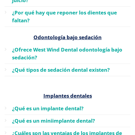
juicio?
¿Por qué hay que reponer los dientes que
faltan?
Odontología bajo sedación
¿Ofrece West Wind Dental odontología bajo
sedación?
¿Qué tipos de sedación dental existen?
Implantes dentales
¿Qué es un implante dental?
¿Qué es un miniimplante dental?
¿Cuáles son las ventajas de los implantes de