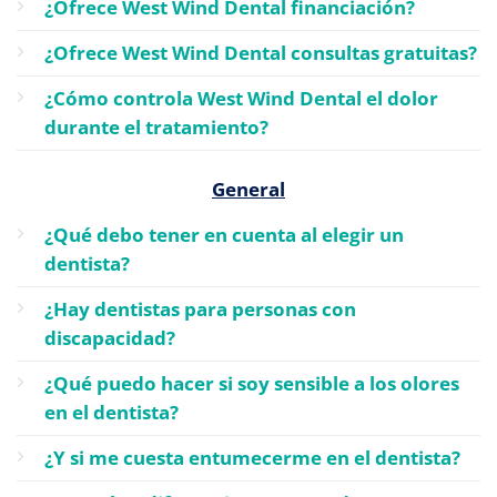
¿Ofrece West Wind Dental financiación?
¿Ofrece West Wind Dental consultas gratuitas?
¿Cómo controla West Wind Dental el dolor
durante el tratamiento?
General
¿Qué debo tener en cuenta al elegir un
dentista?
¿Hay dentistas para personas con
discapacidad?
¿Qué puedo hacer si soy sensible a los olores
en el dentista?
¿Y si me cuesta entumecerme en el dentista?