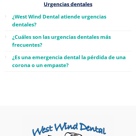
Urgencias dentales
¿West Wind Dental atiende urgencias
dentales?
¿Cuáles son las urgencias dentales más
frecuentes?
¿Es una emergencia dental la pérdida de una
corona o un empaste?