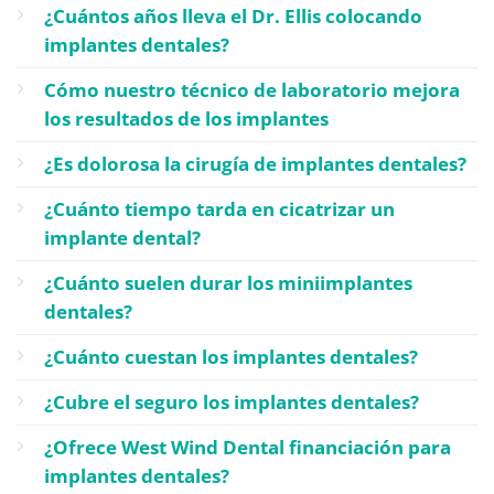
¿Cuántos años lleva el Dr. Ellis colocando
implantes dentales?
Cómo nuestro técnico de laboratorio mejora
los resultados de los implantes
¿Es dolorosa la cirugía de implantes dentales?
¿Cuánto tiempo tarda en cicatrizar un
implante dental?
¿Cuánto suelen durar los miniimplantes
dentales?
¿Cuánto cuestan los implantes dentales?
¿Cubre el seguro los implantes dentales?
¿Ofrece West Wind Dental financiación para
implantes dentales?