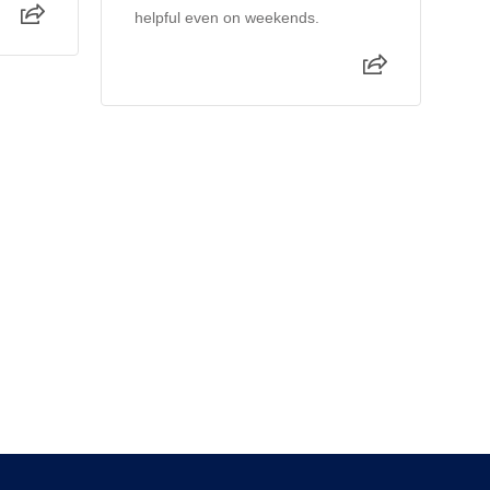
helpful even on weekends.