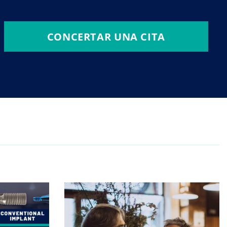
CONCERTAR UNA CITA