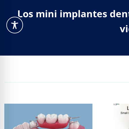
Los mini implantes den
vi