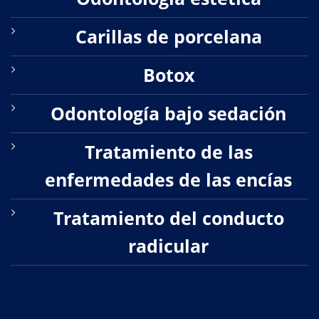
Carillas de porcelana
Botox
Odontología bajo sedación
Tratamiento de las
enfermedades de las encías
Tratamiento del conducto
radicular