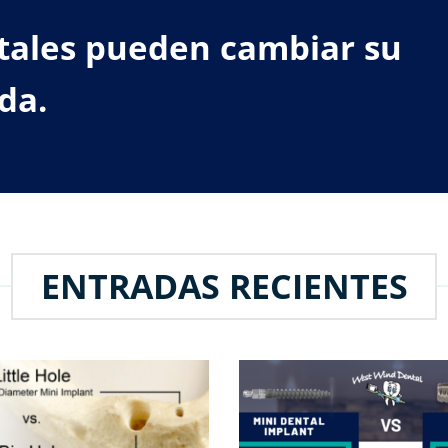
tales pueden cambiar su
da.
ENTRADAS RECIENTES