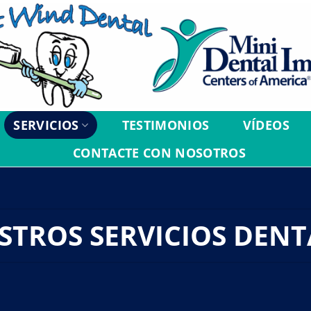
SERVICIOS
TESTIMONIOS
VÍDEOS
CONTACTE CON NOSOTROS
STROS SERVICIOS DENT