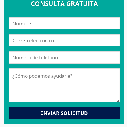
CONSULTA GRATUITA