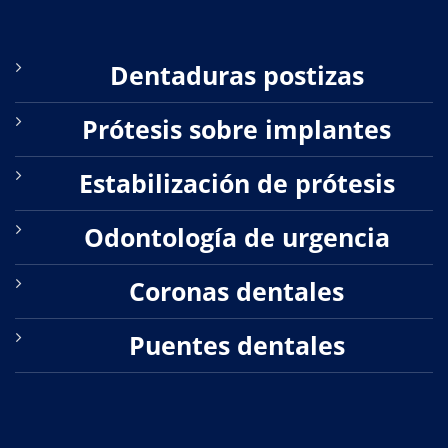
Dentaduras postizas
Prótesis sobre implantes
Estabilización de prótesis
Odontología de urgencia
Coronas dentales
Puentes dentales