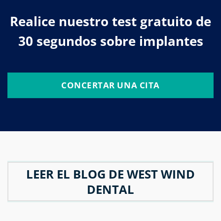
Realice nuestro test gratuito de
30 segundos sobre implantes
CONCERTAR UNA CITA
LEER EL BLOG DE WEST WIND
DENTAL