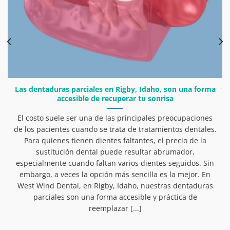
Las dentaduras parciales en Rigby, Idaho, son una forma
accesible de recuperar tu sonrisa
El costo suele ser una de las principales preocupaciones
de los pacientes cuando se trata de tratamientos dentales.
Para quienes tienen dientes faltantes, el precio de la
sustitución dental puede resultar abrumador,
especialmente cuando faltan varios dientes seguidos. Sin
embargo, a veces la opción más sencilla es la mejor. En
West Wind Dental, en Rigby, Idaho, nuestras dentaduras
parciales son una forma accesible y práctica de
reemplazar [...]