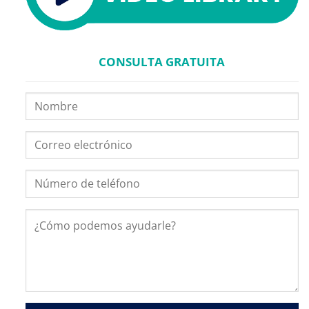
CONSULTA GRATUITA