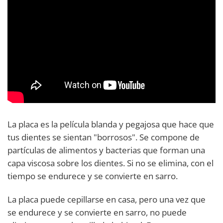
La placa es la película blanda y pegajosa que hace que
tus dientes se sientan "borrosos". Se compone de
partículas de alimentos y bacterias que forman una
capa viscosa sobre los dientes. Si no se elimina, con el
tiempo se endurece y se convierte en sarro.
La placa puede cepillarse en casa, pero una vez que
se endurece y se convierte en sarro, no puede