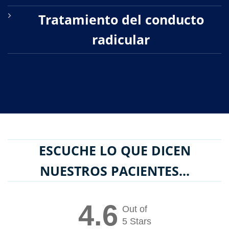
Tratamiento del conducto
radicular
ESCUCHE LO QUE DICEN
NUESTROS PACIENTES...
4.6
Out of
5 Stars