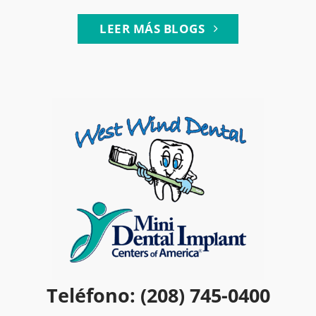
LEER MÁS BLOGS
Teléfono: (208) 745-0400