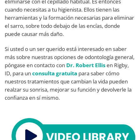
eliminarse con el cepillado habitual. Es entonces
cuando necesitas a tu higienista. Ellos tienen las
herramientas y la formación necesarias para eliminar
el sarro, sobre todo debajo de las encías, donde
puede causar más daño.
Si usted o un ser querido está interesado en saber
más sobre nuestras opciones de odontología general,
póngase en contacto con
Dr. Robert Ellis
en Rigby,
ID, para un
consulta gratuita
para saber cómo
nuestros tratamientos que cambian la vida pueden
realzar su sonrisa, mejorar su función y devolverle la
confianza en sí mismo.