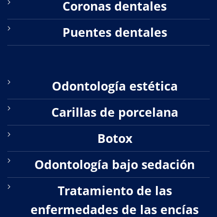
Coronas dentales
Puentes dentales
Odontología estética
Carillas de porcelana
Botox
Odontología bajo sedación
Tratamiento de las
enfermedades de las encías