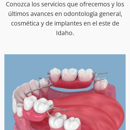
Conozca los servicios que ofrecemos y los
últimos avances en odontología general,
cosmética y de implantes en el este de
Idaho.