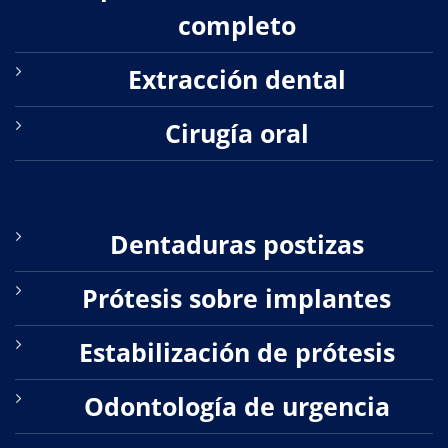
completo
Extracción dental
Cirugía oral
Dentaduras postizas
Prótesis sobre implantes
Estabilización de prótesis
Odontología de urgencia