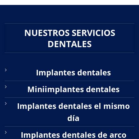
NUESTROS SERVICIOS
DENTALES
Implantes dentales
Miniimplantes dentales
Implantes dentales el mismo
día
Implantes dentales de arco