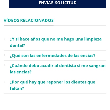
VÍDEOS RELACIONADOS
¿Y si hace años que no me hago una limpieza
dental?
¿Qué son las enfermedades de las encías?
¿Cuándo debo acudir al dentista si me sangran
las encías?
¿Por qué hay que reponer los dientes que
faltan?