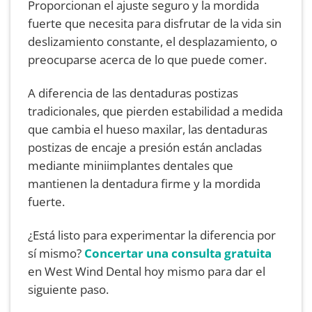
Proporcionan el ajuste seguro y la mordida
fuerte que necesita para disfrutar de la vida sin
deslizamiento constante, el desplazamiento, o
preocuparse acerca de lo que puede comer.
A diferencia de las dentaduras postizas
tradicionales, que pierden estabilidad a medida
que cambia el hueso maxilar, las dentaduras
postizas de encaje a presión están ancladas
mediante miniimplantes dentales que
mantienen la dentadura firme y la mordida
fuerte.
¿Está listo para experimentar la diferencia por
sí mismo?
Concertar una consulta gratuita
en West Wind Dental hoy mismo para dar el
siguiente paso.