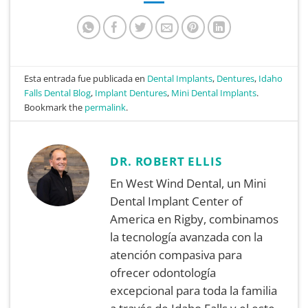
Esta entrada fue publicada en
Dental Implants
,
Dentures
,
Idaho
Falls Dental Blog
,
Implant Dentures
,
Mini Dental Implants
.
Bookmark the
permalink
.
DR. ROBERT ELLIS
En West Wind Dental, un Mini
Dental Implant Center of
America en Rigby, combinamos
la tecnología avanzada con la
atención compasiva para
ofrecer odontología
excepcional para toda la familia