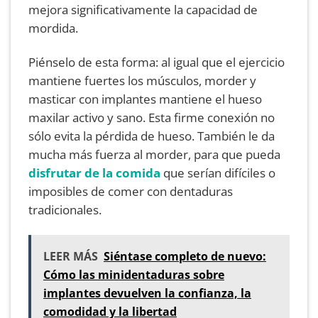
mejora significativamente la capacidad de
mordida.
Piénselo de esta forma: al igual que el ejercicio
mantiene fuertes los músculos, morder y
masticar con implantes mantiene el hueso
maxilar activo y sano. Esta firme conexión no
sólo evita la pérdida de hueso. También le da
mucha más fuerza al morder, para que pueda
disfrutar de la comida
que serían difíciles o
imposibles de comer con dentaduras
tradicionales.
LEER MÁS
Siéntase completo de nuevo:
Cómo las minidentaduras sobre
implantes devuelven la confianza, la
comodidad y la libertad