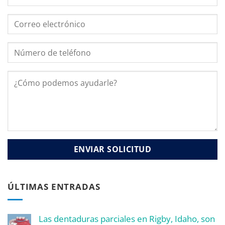
ÚLTIMAS ENTRADAS
Las dentaduras parciales en Rigby, Idaho, son