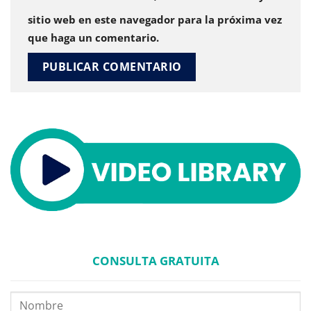
sitio web en este navegador para la próxima vez
que haga un comentario.
CONSULTA GRATUITA