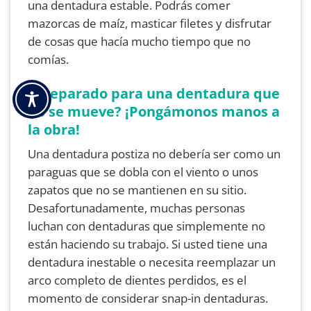
una dentadura estable. Podrás comer
mazorcas de maíz, masticar filetes y disfrutar
de cosas que hacía mucho tiempo que no
comías.
¿Preparado para una dentadura que
no se mueve? ¡Pongámonos manos a
la obra!
Una dentadura postiza no debería ser como un
paraguas que se dobla con el viento o unos
zapatos que no se mantienen en su sitio.
Desafortunadamente, muchas personas
luchan con dentaduras que simplemente no
están haciendo su trabajo. Si usted tiene una
dentadura inestable o necesita reemplazar un
arco completo de dientes perdidos, es el
momento de considerar snap-in dentaduras.