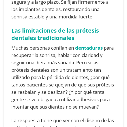
segura y a largo plazo. Se fijan firmemente a
los implantes dentales, restaurando una
sonrisa estable y una mordida fuerte.
Las limitaciones de las prótesis
dentales tradicionales
Muchas personas confían en
dentaduras
para
recuperar la sonrisa, hablar con claridad y
seguir una dieta más variada. Pero si las
prótesis dentales son un tratamiento tan
utilizado para la pérdida de dientes, ¿por qué
tantos pacientes se quejan de que sus prótesis
se resbalan y se deslizan? ¿Y por qué tanta
gente se ve obligada a utilizar adhesivos para
intentar que sus dientes no se muevan?
La respuesta tiene que ver con el diseño de las