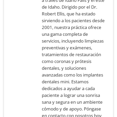
a través de Idaho Falls y el este
de Idaho. Dirigido por el Dr.
Robert Ellis, que ha estado
sirviendo a los pacientes desde
2001, nuestra práctica ofrece
una gama completa de
servicios, incluyendo limpiezas
preventivas y exámenes,
tratamientos de restauración
como coronas y prótesis
dentales, y soluciones
avanzadas como los implantes
dentales mini. Estamos
dedicados a ayudar a cada
paciente a lograr una sonrisa
sana y segura en un ambiente
cómodo y de apoyo. Póngase
en contacto con nosotros hoy