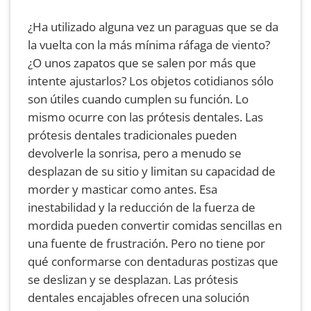
¿Ha utilizado alguna vez un paraguas que se da
la vuelta con la más mínima ráfaga de viento?
¿O unos zapatos que se salen por más que
intente ajustarlos? Los objetos cotidianos sólo
son útiles cuando cumplen su función. Lo
mismo ocurre con las prótesis dentales. Las
prótesis dentales tradicionales pueden
devolverle la sonrisa, pero a menudo se
desplazan de su sitio y limitan su capacidad de
morder y masticar como antes. Esa
inestabilidad y la reducción de la fuerza de
mordida pueden convertir comidas sencillas en
una fuente de frustración. Pero no tiene por
qué conformarse con dentaduras postizas que
se deslizan y se desplazan. Las prótesis
dentales encajables ofrecen una solución