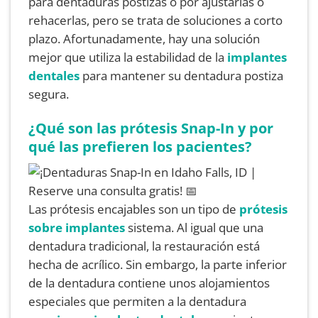
para dentaduras postizas o por ajustarlas o
rehacerlas, pero se trata de soluciones a corto
plazo. Afortunadamente, hay una solución
mejor que utiliza la estabilidad de la
implantes
dentales
para mantener su dentadura postiza
segura.
¿Qué son las prótesis Snap-In y por
qué las prefieren los pacientes?
Las prótesis encajables son un tipo de
prótesis
sobre implantes
sistema. Al igual que una
dentadura tradicional, la restauración está
hecha de acrílico. Sin embargo, la parte inferior
de la dentadura contiene unos alojamientos
especiales que permiten a la dentadura