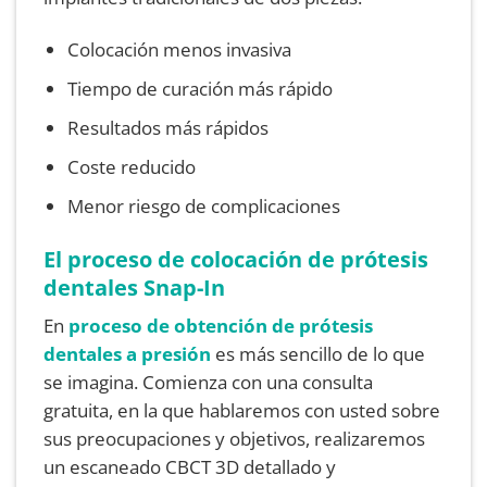
Colocación menos invasiva
Tiempo de curación más rápido
Resultados más rápidos
Coste reducido
Menor riesgo de complicaciones
El proceso de colocación de prótesis
dentales Snap-In
En
proceso de obtención de prótesis
dentales a presión
es más sencillo de lo que
se imagina. Comienza con una consulta
gratuita, en la que hablaremos con usted sobre
sus preocupaciones y objetivos, realizaremos
un escaneado CBCT 3D detallado y