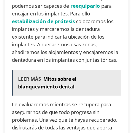
podemos ser capaces de
reequiparlo
para
encajar en los implantes. Para ello
estabilización de prótesis
colocaremos los
implantes y marcaremos la dentadura
existente para indicar la ubicación de los
implantes. Ahuecaremos esas zonas,
añadiremos los alojamientos y encajaremos la
dentadura en los implantes con juntas tóricas.
LEER MÁS
Mitos sobre el
blanqueamiento dental
Le evaluaremos mientras se recupera para
asegurarnos de que todo progresa sin
problemas. Una vez que te hayas recuperado,
disfrutarás de todas las ventajas que aporta