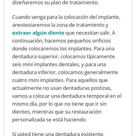
diseñaremos su plan de tratamiento.
Cuando venga para la colocación del implante,
anestesiaremos la zona de tratamiento y
extraer algún diente
que necesitan salir. A
continuación, hacemos pequeños orificios
donde colocaremos los implantes. Para una
dentadura superior, colocamos típicamente
seis mini implantes dentales, y para una
dentadura inferior, colocamos generalmente
cuatro mini implantes. Para aquellos que
actualmente no usan dentaduras postizas,
vamos a colocar una dentadura temporal en el
mismo día, por lo que no tiene que ir sin
dientes, mientras que su restauración
personalizada se está haciendo.
Si usted tiene una dentadura existente,