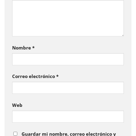
Nombre
*
Correo electrónico
*
Web
Guardar mi nombre, correo electrónico y