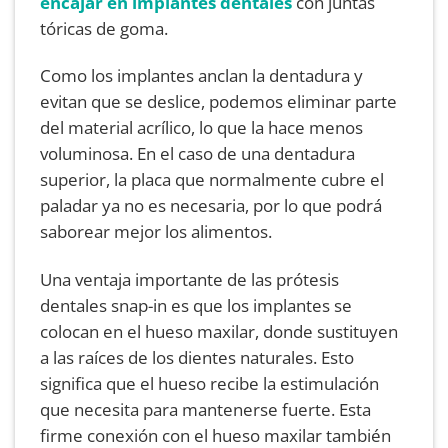
encajar en implantes dentales
con juntas
tóricas de goma.
Como los implantes anclan la dentadura y
evitan que se deslice, podemos eliminar parte
del material acrílico, lo que la hace menos
voluminosa. En el caso de una dentadura
superior, la placa que normalmente cubre el
paladar ya no es necesaria, por lo que podrá
saborear mejor los alimentos.
Una ventaja importante de las prótesis
dentales snap-in es que los implantes se
colocan en el hueso maxilar, donde sustituyen
a las raíces de los dientes naturales. Esto
significa que el hueso recibe la estimulación
que necesita para mantenerse fuerte. Esta
firme conexión con el hueso maxilar también