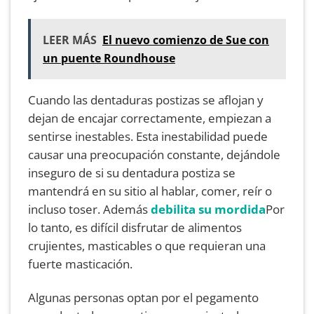
LEER MÁS
El nuevo comienzo de Sue con
un puente Roundhouse
Cuando las dentaduras postizas se aflojan y
dejan de encajar correctamente, empiezan a
sentirse inestables. Esta inestabilidad puede
causar una preocupación constante, dejándole
inseguro de si su dentadura postiza se
mantendrá en su sitio al hablar, comer, reír o
incluso toser. Además
debilita su mordida
Por
lo tanto, es difícil disfrutar de alimentos
crujientes, masticables o que requieran una
fuerte masticación.
Algunas personas optan por el pegamento