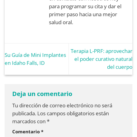
para programar su cita y dar el
primer paso hacia una mejor
salud oral.
Terapia L-PRF: aprovechar
Su Guía de Mini Implantes
el poder curativo natural
en Idaho Falls, ID
del cuerpo
Deja un comentario
Tu dirección de correo electrónico no será
publicada.
Los campos obligatorios están
marcados con
*
Comentario
*