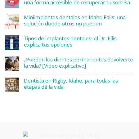
una forma accesible de recuperar tu sonrisa
Miniimplantes dentales en Idaho Falls: una
solución donde otros no pueden
Tipos de implantes dentales: el Dr. Ellis
explica tus opciones
¿Pueden los dientes permanentes devolverte
la vida? [Video explicativo]
Dentista en Rigby, Idaho, para todas las
etapas de la vida