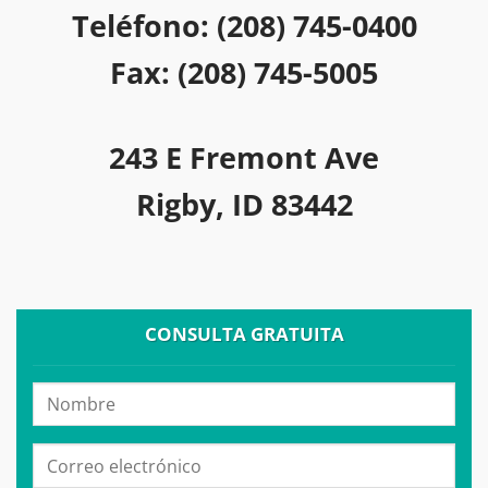
Teléfono: (208) 745-0400
Fax: (208) 745-5005
243 E Fremont Ave
Rigby, ID 83442
CONSULTA GRATUITA