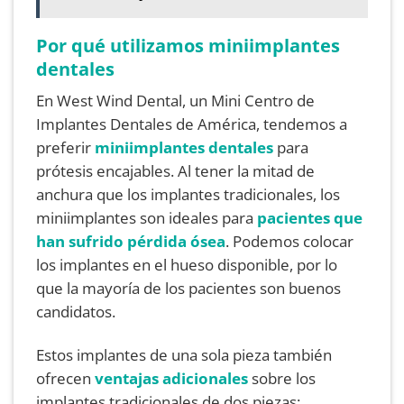
Por qué utilizamos miniimplantes
dentales
En West Wind Dental, un Mini Centro de
Implantes Dentales de América, tendemos a
preferir
miniimplantes dentales
para
prótesis encajables. Al tener la mitad de
anchura que los implantes tradicionales, los
miniimplantes son ideales para
pacientes que
han sufrido pérdida ósea
. Podemos colocar
los implantes en el hueso disponible, por lo
que la mayoría de los pacientes son buenos
candidatos.
Estos implantes de una sola pieza también
ofrecen
ventajas adicionales
sobre los
implantes tradicionales de dos piezas: