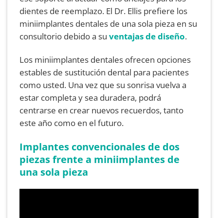
dientes de reemplazo. El Dr. Ellis prefiere los
miniimplantes dentales de una sola pieza en su
consultorio debido a su
ventajas de diseño
.
Los miniimplantes dentales ofrecen opciones
estables de sustitución dental para pacientes
como usted. Una vez que su sonrisa vuelva a
estar completa y sea duradera, podrá
centrarse en crear nuevos recuerdos, tanto
este año como en el futuro.
Implantes convencionales de dos
piezas frente a miniimplantes de
una sola pieza