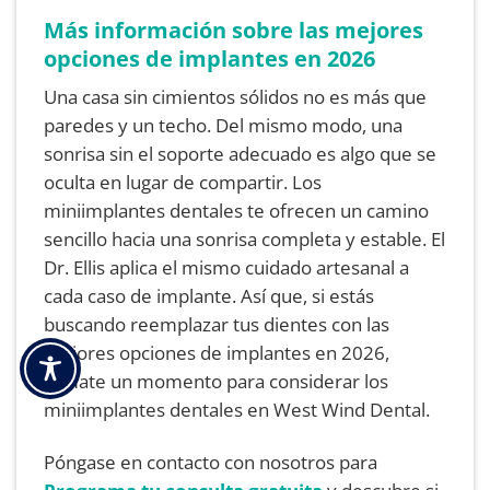
Más información sobre las mejores
opciones de implantes en 2026
Una casa sin cimientos sólidos no es más que
paredes y un techo. Del mismo modo, una
sonrisa sin el soporte adecuado es algo que se
oculta en lugar de compartir. Los
miniimplantes dentales te ofrecen un camino
sencillo hacia una sonrisa completa y estable. El
Dr. Ellis aplica el mismo cuidado artesanal a
cada caso de implante. Así que, si estás
buscando reemplazar tus dientes con las
mejores opciones de implantes en 2026,
tómate un momento para considerar los
miniimplantes dentales en West Wind Dental.
Póngase en contacto con nosotros para