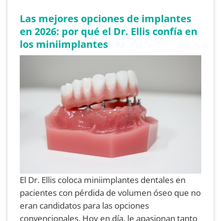
Las mejores opciones de implantes
en 2026: por qué el Dr. Ellis confía en
los miniimplantes
El Dr. Ellis coloca miniimplantes dentales en
pacientes con pérdida de volumen óseo que no
eran candidatos para las opciones
convencionales. Hoy en día, le apasionan tanto