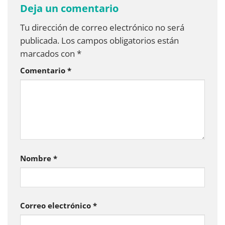
Deja un comentario
Tu dirección de correo electrónico no será
publicada.
Los campos obligatorios están
marcados con
*
Comentario
*
Nombre
*
Correo electrónico
*