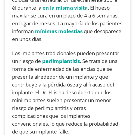
él durante la
en la misma visita
. El hueso
maxilar se cura en un plazo de 4 a 6 semanas,
en lugar de meses. La mayoría de los pacientes
informan
mínimas molestias
que desaparece
en unos días.
Los implantes tradicionales pueden presentar
un riesgo de
periimplantitis
. Se trata de una
forma de enfermedad de las encías que se
presenta alrededor de un implante y que
contribuye a la pérdida ósea y al fracaso del
implante. El Dr. Ellis ha descubierto que los
miniimplantes suelen presentar un menor
riesgo de periimplantitis y otras
complicaciones que los implantes
convencionales, lo que reduce la probabilidad
de que su implante falle.