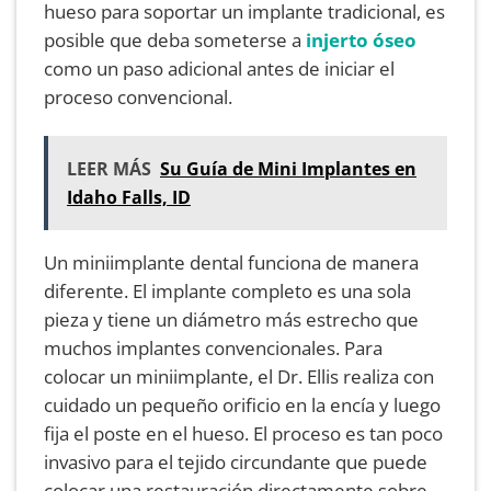
hueso para soportar un implante tradicional, es
posible que deba someterse a
injerto óseo
como un paso adicional antes de iniciar el
proceso convencional.
LEER MÁS
Su Guía de Mini Implantes en
Idaho Falls, ID
Un miniimplante dental funciona de manera
diferente. El implante completo es una sola
pieza y tiene un diámetro más estrecho que
muchos implantes convencionales. Para
colocar un miniimplante, el Dr. Ellis realiza con
cuidado un pequeño orificio en la encía y luego
fija el poste en el hueso. El proceso es tan poco
invasivo para el tejido circundante que puede
colocar una restauración directamente sobre