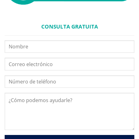
CONSULTA GRATUITA