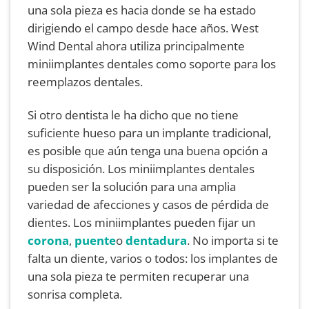
una sola pieza es hacia donde se ha estado
dirigiendo el campo desde hace años. West
Wind Dental ahora utiliza principalmente
miniimplantes dentales como soporte para los
reemplazos dentales.
Si otro dentista le ha dicho que no tiene
suficiente hueso para un implante tradicional,
es posible que aún tenga una buena opción a
su disposición. Los miniimplantes dentales
pueden ser la solución para una amplia
variedad de afecciones y casos de pérdida de
dientes. Los miniimplantes pueden fijar un
corona
,
puente
o
dentadura
. No importa si te
falta un diente, varios o todos: los implantes de
una sola pieza te permiten recuperar una
sonrisa completa.