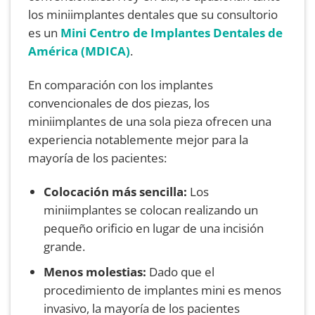
los miniimplantes dentales que su consultorio
es un
Mini Centro de Implantes Dentales de
América (MDICA)
.
En comparación con los implantes
convencionales de dos piezas, los
miniimplantes de una sola pieza ofrecen una
experiencia notablemente mejor para la
mayoría de los pacientes:
Colocación más sencilla:
Los
miniimplantes se colocan realizando un
pequeño orificio en lugar de una incisión
grande.
Menos molestias:
Dado que el
procedimiento de implantes mini es menos
invasivo, la mayoría de los pacientes