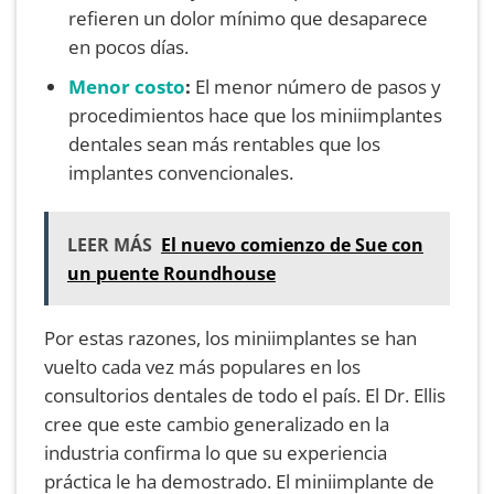
refieren un dolor mínimo que desaparece
en pocos días.
Menor costo
:
El menor número de pasos y
procedimientos hace que los miniimplantes
dentales sean más rentables que los
implantes convencionales.
LEER MÁS
El nuevo comienzo de Sue con
un puente Roundhouse
Por estas razones, los miniimplantes se han
vuelto cada vez más populares en los
consultorios dentales de todo el país. El Dr. Ellis
cree que este cambio generalizado en la
industria confirma lo que su experiencia
práctica le ha demostrado. El miniimplante de