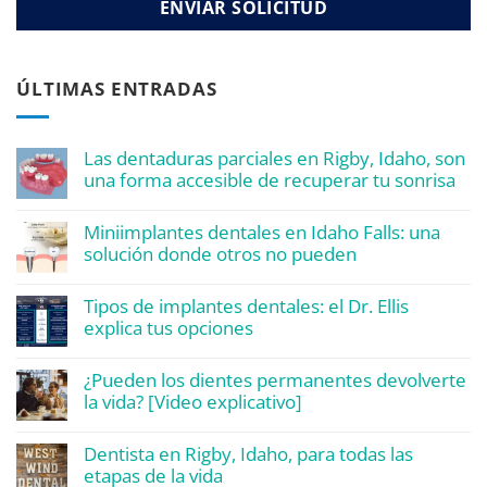
ÚLTIMAS ENTRADAS
Las dentaduras parciales en Rigby, Idaho, son
una forma accesible de recuperar tu sonrisa
Miniimplantes dentales en Idaho Falls: una
solución donde otros no pueden
Tipos de implantes dentales: el Dr. Ellis
explica tus opciones
¿Pueden los dientes permanentes devolverte
la vida? [Video explicativo]
Dentista en Rigby, Idaho, para todas las
etapas de la vida