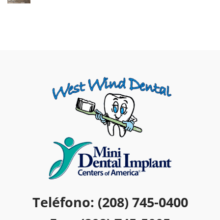
Teléfono: (208) 745-0400