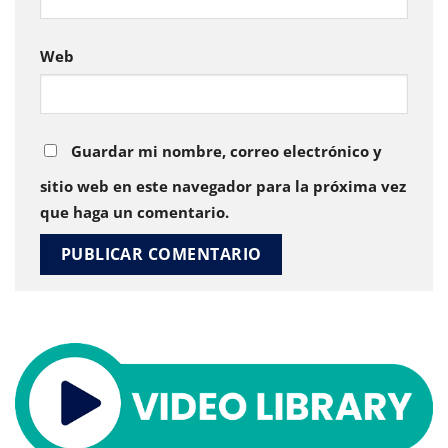
Web
Guardar mi nombre, correo electrónico y
sitio web en este navegador para la próxima vez
que haga un comentario.