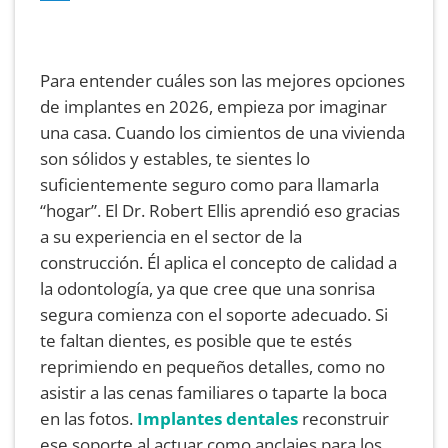
Para entender cuáles son las mejores opciones
de implantes en 2026, empieza por imaginar
una casa. Cuando los cimientos de una vivienda
son sólidos y estables, te sientes lo
suficientemente seguro como para llamarla
“hogar”. El Dr. Robert Ellis aprendió eso gracias
a su experiencia en el sector de la
construcción. Él aplica el concepto de calidad a
la odontología, ya que cree que una sonrisa
segura comienza con el soporte adecuado. Si
te faltan dientes, es posible que te estés
reprimiendo en pequeños detalles, como no
asistir a las cenas familiares o taparte la boca
en las fotos.
Implantes dentales
reconstruir
ese soporte al actuar como anclajes para los