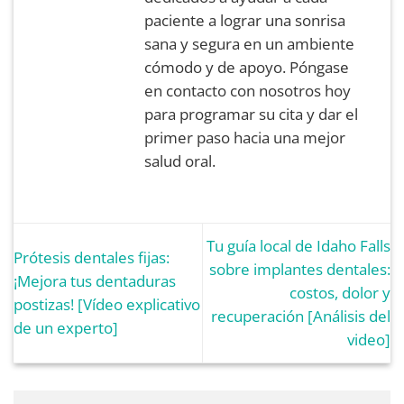
paciente a lograr una sonrisa
sana y segura en un ambiente
cómodo y de apoyo. Póngase
en contacto con nosotros hoy
para programar su cita y dar el
primer paso hacia una mejor
salud oral.
Tu guía local de Idaho Falls
Prótesis dentales fijas:
sobre implantes dentales:
¡Mejora tus dentaduras
costos, dolor y
postizas! [Vídeo explicativo
recuperación [Análisis del
de un experto]
video]