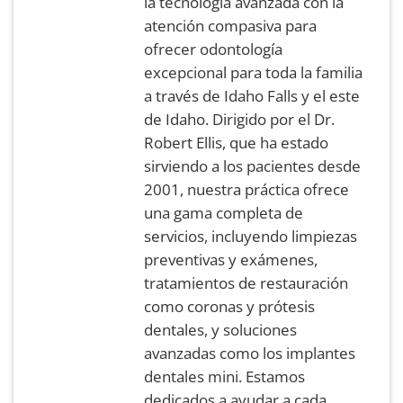
la tecnología avanzada con la
atención compasiva para
ofrecer odontología
excepcional para toda la familia
a través de Idaho Falls y el este
de Idaho. Dirigido por el Dr.
Robert Ellis, que ha estado
sirviendo a los pacientes desde
2001, nuestra práctica ofrece
una gama completa de
servicios, incluyendo limpiezas
preventivas y exámenes,
tratamientos de restauración
como coronas y prótesis
dentales, y soluciones
avanzadas como los implantes
dentales mini. Estamos
dedicados a ayudar a cada