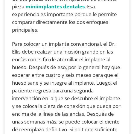
pieza
miniimplantes dentales
. Esa
experiencia es importante porque le permite
comparar directamente los dos enfoques
principales.
Para colocar un implante convencional, el Dr.
Ellis debe realizar una incisión grande en las
encías con el fin de atornillar el implante al
hueso. Después de eso, por lo general hay que
esperar entre cuatro y seis meses para que el
hueso sane y se integre al implante. Luego, el
paciente regresa para una segunda
intervención en la que se descubre el implante
y se coloca la pieza de conexión que queda por
encima de la línea de las encías. Después de
unas semanas más, se puede colocar el diente
de reemplazo definitivo. Si no tiene suficiente