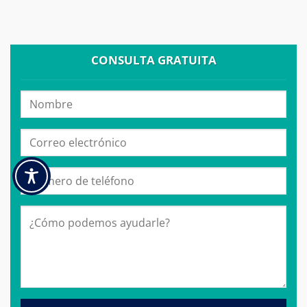
CONSULTA GRATUITA